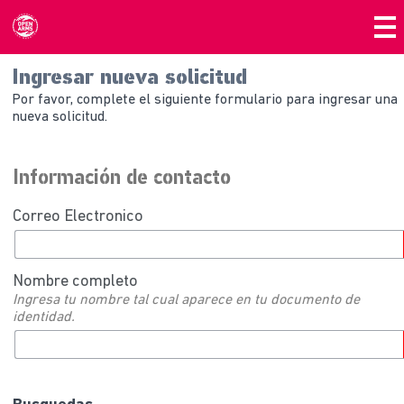
Ingresar nueva solicitud
Por favor, complete el siguiente formulario para ingresar una
nueva solicitud.
Información de contacto
Correo Electronico
Nombre completo
Ingresa tu nombre tal cual aparece en tu documento de
identidad.