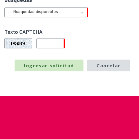
Busquedas
— Busquedas disponibles—
Texto CAPTCHA