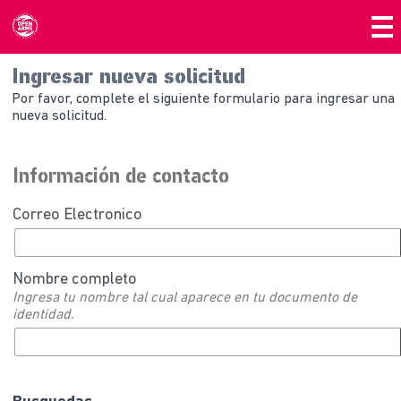
Ingresar nueva solicitud
Por favor, complete el siguiente formulario para ingresar una
nueva solicitud.
Información de contacto
Correo Electronico
Nombre completo
Ingresa tu nombre tal cual aparece en tu documento de
identidad.