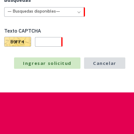
Busquedas
— Busquedas disponibles—
Texto CAPTCHA