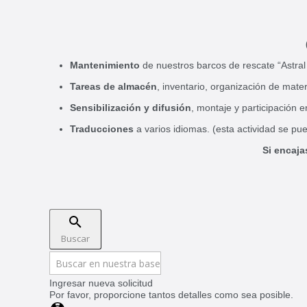
Mantenimiento
de nuestros barcos de rescate “Astral
Tareas de almacén
, inventario, organización de mat
Sensibilización y difusión
, montaje y participación e
Traducciones
a varios idiomas. (esta actividad se pue
Si encaja
Buscar
Ingresar nueva solicitud
Por favor, proporcione tantos detalles como sea posible.