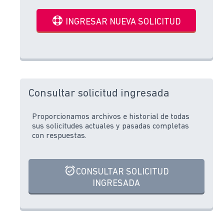
INGRESAR NUEVA SOLICITUD
Consultar solicitud ingresada
Proporcionamos archivos e historial de todas
sus solicitudes actuales y pasadas completas
con respuestas.
CONSULTAR SOLICITUD
INGRESADA