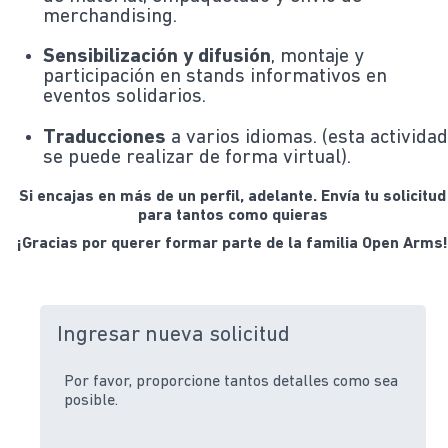
merchandising.
Sensibilización y difusión
, montaje y
participación en stands informativos en
eventos solidarios.
Traducciones
a varios idiomas. (esta activida
se puede realizar de forma virtual).
Si encajas en más de un perfil, adelante. Envía tu solicitud
para tantos como quieras
¡Gracias por querer formar parte de la familia Open Arms
Ingresar nueva solicitud
Por favor, proporcione tantos detalles como sea
posible.