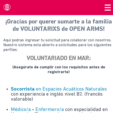
¡Gracias por querer sumarte a la familia
de VOLUNTARIXS de OPEN ARMS!
Aquí podras ingresar tu solicitud para colaborar con nosotros.
Nuestro sistema esta abierto a solicitudes para los siguientes
perfiles:
VOLUNTARIADO EN MAR:
(Asegúrate de cumplir con los requisitos antes de
registrarte)
Socorrista
en Espacios Acuáticos Naturales
con experiencia e inglés nivel B2. (francés
valorable)
Médico/a
-
Enfermero/a
con especialidad en