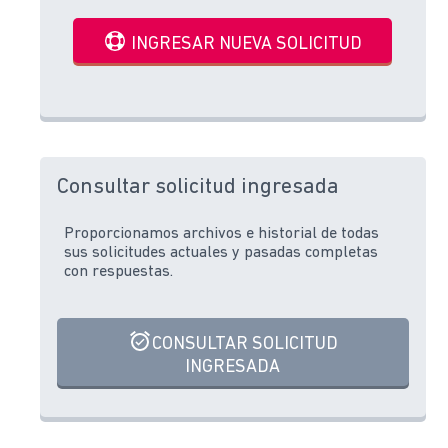
INGRESAR NUEVA SOLICITUD
Consultar solicitud ingresada
Proporcionamos archivos e historial de todas
sus solicitudes actuales y pasadas completas
con respuestas.
CONSULTAR SOLICITUD
INGRESADA