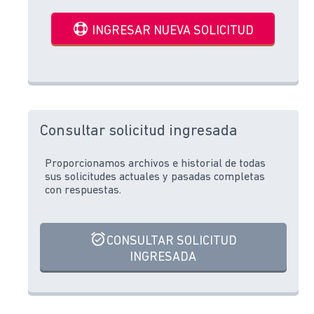
INGRESAR NUEVA SOLICITUD
Consultar solicitud ingresada
Proporcionamos archivos e historial de todas
sus solicitudes actuales y pasadas completas
con respuestas.
CONSULTAR SOLICITUD
INGRESADA