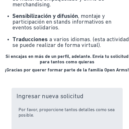
merchandising.
Sensibilización y difusión
, montaje y
participación en stands informativos en
eventos solidarios.
Traducciones
a varios idiomas. (esta activida
se puede realizar de forma virtual).
Si encajas en más de un perfil, adelante. Envía tu solicitud
para tantos como quieras
¡Gracias por querer formar parte de la familia Open Arms
Ingresar nueva solicitud
Por favor, proporcione tantos detalles como sea
posible.