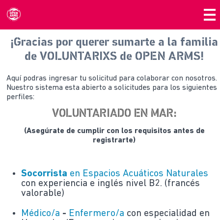
¡Gracias por querer sumarte a la familia
de VOLUNTARIXS de OPEN ARMS!
Aquí podras ingresar tu solicitud para colaborar con nosotros.
Nuestro sistema esta abierto a solicitudes para los siguientes
perfiles:
VOLUNTARIADO EN MAR:
(Asegúrate de cumplir con los requisitos antes de
registrarte)
Socorrista
en Espacios Acuáticos Naturales
con experiencia e inglés nivel B2. (francés
valorable)
Médico/a
-
Enfermero/a
con especialidad en