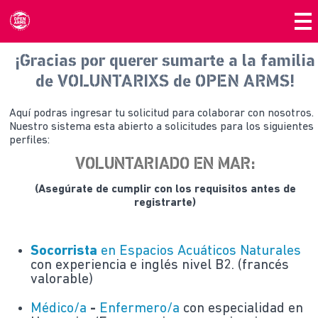
¡Gracias por querer sumarte a la familia
de VOLUNTARIXS de OPEN ARMS!
Aquí podras ingresar tu solicitud para colaborar con nosotros.
Nuestro sistema esta abierto a solicitudes para los siguientes
perfiles:
VOLUNTARIADO EN MAR:
(Asegúrate de cumplir con los requisitos antes de
registrarte)
Socorrista
en Espacios Acuáticos Naturales
con experiencia e inglés nivel B2. (francés
valorable)
Médico/a
-
Enfermero/a
con especialidad en