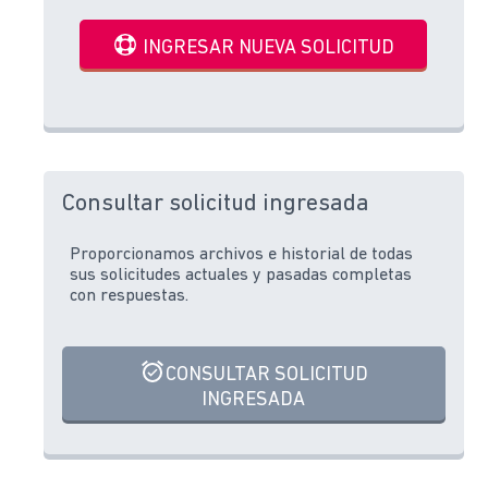
INGRESAR NUEVA SOLICITUD
Consultar solicitud ingresada
Proporcionamos archivos e historial de todas
sus solicitudes actuales y pasadas completas
con respuestas.
CONSULTAR SOLICITUD
INGRESADA