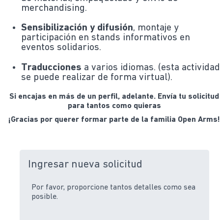
merchandising.
Sensibilización y difusión
, montaje y
participación en stands informativos en
eventos solidarios.
Traducciones
a varios idiomas. (esta activida
se puede realizar de forma virtual).
Si encajas en más de un perfil, adelante. Envía tu solicitud
para tantos como quieras
¡Gracias por querer formar parte de la familia Open Arms
Ingresar nueva solicitud
Por favor, proporcione tantos detalles como sea
posible.