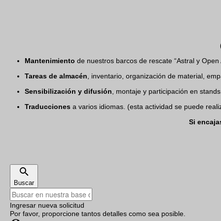
Mantenimiento
de nuestros barcos de rescate “Astral y Open 
Tareas de almacén
, inventario, organización de material, e
Sensibilización y difusión
, montaje y participación en stands
Traducciones
a varios idiomas. (esta actividad se puede realiz
Si encaja
Buscar
Ingresar nueva solicitud
Por favor, proporcione tantos detalles como sea posible.