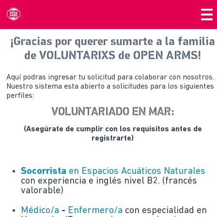
¡Gracias por querer sumarte a la familia
de VOLUNTARIXS de OPEN ARMS!
Aquí podras ingresar tu solicitud para colaborar con nosotros.
Nuestro sistema esta abierto a solicitudes para los siguientes
perfiles:
VOLUNTARIADO EN MAR:
(Asegúrate de cumplir con los requisitos antes de
registrarte)
Socorrista
en Espacios Acuáticos Naturales
con experiencia e inglés nivel B2. (francés
valorable)
Médico/a
-
Enfermero/a
con especialidad en