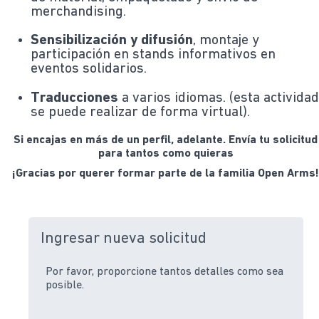
merchandising.
Sensibilización y difusión
, montaje y
participación en stands informativos en
eventos solidarios.
Traducciones
a varios idiomas. (esta activida
se puede realizar de forma virtual).
Si encajas en más de un perfil, adelante. Envía tu solicitud
para tantos como quieras
¡Gracias por querer formar parte de la familia Open Arms
Ingresar nueva solicitud
Por favor, proporcione tantos detalles como sea
posible.