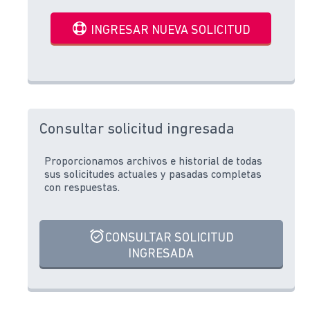
INGRESAR NUEVA SOLICITUD
Consultar solicitud ingresada
Proporcionamos archivos e historial de todas
sus solicitudes actuales y pasadas completas
con respuestas.
CONSULTAR SOLICITUD
INGRESADA