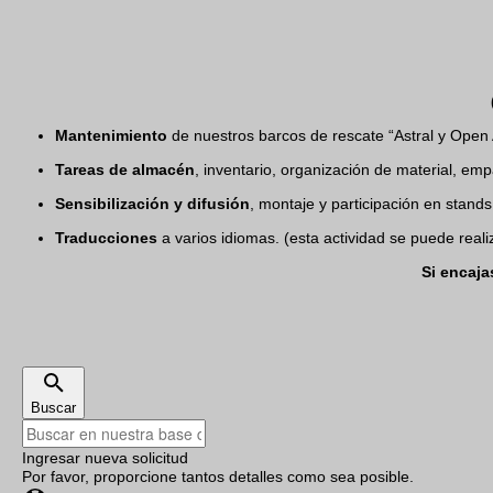
Mantenimiento
de nuestros barcos de rescate “Astral y Open 
Tareas de almacén
, inventario, organización de material, e
Sensibilización y difusión
, montaje y participación en stands
Traducciones
a varios idiomas. (esta actividad se puede realiz
Si encaja
Buscar
Ingresar nueva solicitud
Por favor, proporcione tantos detalles como sea posible.