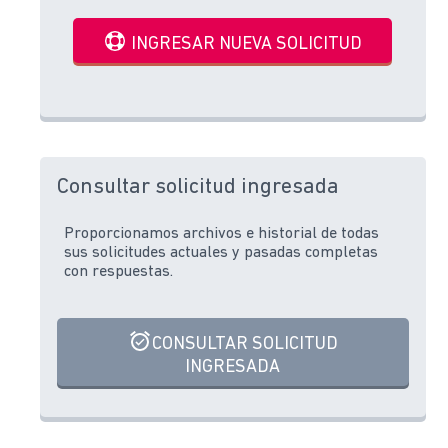
INGRESAR NUEVA SOLICITUD
Consultar solicitud ingresada
Proporcionamos archivos e historial de todas
sus solicitudes actuales y pasadas completas
con respuestas.
CONSULTAR SOLICITUD
INGRESADA