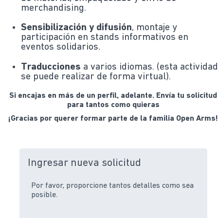
merchandising.
Sensibilización y difusión
, montaje y
participación en stands informativos en
eventos solidarios.
Traducciones
a varios idiomas. (esta activida
se puede realizar de forma virtual).
Si encajas en más de un perfil, adelante. Envía tu solicitud
para tantos como quieras
¡Gracias por querer formar parte de la familia Open Arms
Ingresar nueva solicitud
Por favor, proporcione tantos detalles como sea
posible.