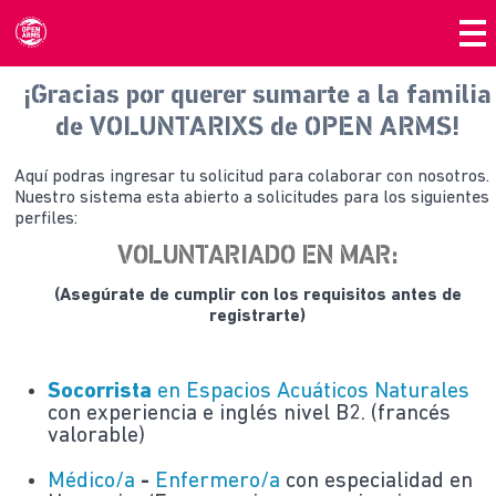
¡Gracias por querer sumarte a la familia
de VOLUNTARIXS de OPEN ARMS!
Aquí podras ingresar tu solicitud para colaborar con nosotros.
Nuestro sistema esta abierto a solicitudes para los siguientes
perfiles:
VOLUNTARIADO EN MAR:
(Asegúrate de cumplir con los requisitos antes de
registrarte)
Socorrista
en Espacios Acuáticos Naturales
con experiencia e inglés nivel B2. (francés
valorable)
Médico/a
-
Enfermero/a
con especialidad en