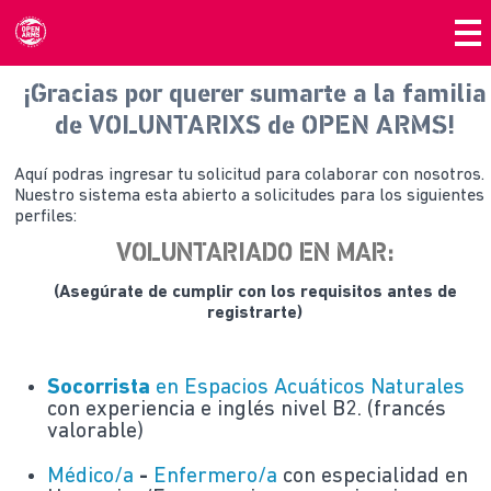
¡Gracias por querer sumarte a la familia
de VOLUNTARIXS de OPEN ARMS!
Aquí podras ingresar tu solicitud para colaborar con nosotros.
Nuestro sistema esta abierto a solicitudes para los siguientes
perfiles:
VOLUNTARIADO EN MAR:
(Asegúrate de cumplir con los requisitos antes de
registrarte)
Socorrista
en Espacios Acuáticos Naturales
con experiencia e inglés nivel B2. (francés
valorable)
Médico/a
-
Enfermero/a
con especialidad en