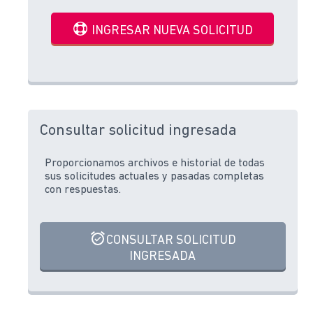
INGRESAR NUEVA SOLICITUD
Consultar solicitud ingresada
Proporcionamos archivos e historial de todas
sus solicitudes actuales y pasadas completas
con respuestas.
CONSULTAR SOLICITUD
INGRESADA