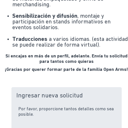
merchandising.
Sensibilización y difusión
, montaje y
participación en stands informativos en
eventos solidarios.
Traducciones
a varios idiomas. (esta activida
se puede realizar de forma virtual).
Si encajas en más de un perfil, adelante. Envía tu solicitud
para tantos como quieras
¡Gracias por querer formar parte de la familia Open Arms
Ingresar nueva solicitud
Por favor, proporcione tantos detalles como sea
posible.