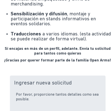
merchandising.
Sensibilización y difusión
, montaje y
participación en stands informativos en
eventos solidarios.
Traducciones
a varios idiomas. (esta activida
se puede realizar de forma virtual).
Si encajas en más de un perfil, adelante. Envía tu solicitud
para tantos como quieras
¡Gracias por querer formar parte de la familia Open Arms
Ingresar nueva solicitud
Por favor, proporcione tantos detalles como sea
posible.