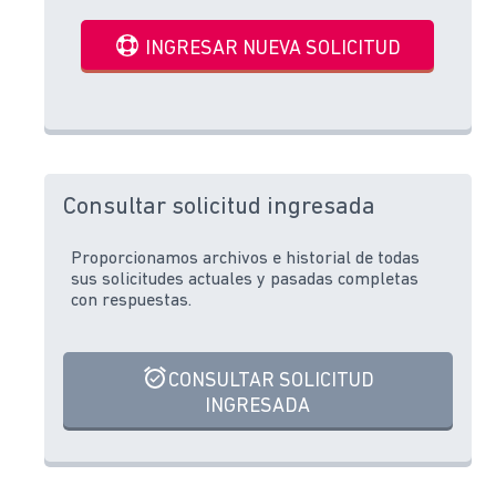
INGRESAR NUEVA SOLICITUD
Consultar solicitud ingresada
Proporcionamos archivos e historial de todas
sus solicitudes actuales y pasadas completas
con respuestas.
CONSULTAR SOLICITUD
INGRESADA