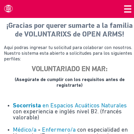
¡Gracias por querer sumarte a la familia
de VOLUNTARIXS de OPEN ARMS!
Aquí podras ingresar tu solicitud para colaborar con nosotros.
Nuestro sistema esta abierto a solicitudes para los siguientes
perfiles:
VOLUNTARIADO EN MAR:
(Asegúrate de cumplir con los requisitos antes de
registrarte)
Socorrista
en Espacios Acuáticos Naturales
con experiencia e inglés nivel B2. (francés
valorable)
Médico/a
-
Enfermero/a
con especialidad en